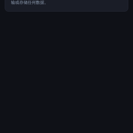
输或存储任何数据。