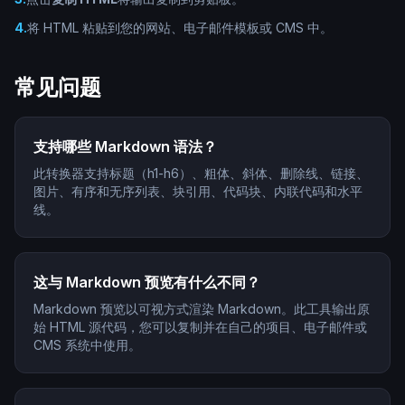
4
.
将 HTML 粘贴到您的网站、电子邮件模板或 CMS 中。
常见问题
支持哪些 Markdown 语法？
此转换器支持标题（h1-h6）、粗体、斜体、删除线、链接、
图片、有序和无序列表、块引用、代码块、内联代码和水平
线。
这与 Markdown 预览有什么不同？
Markdown 预览以可视方式渲染 Markdown。此工具输出原
始 HTML 源代码，您可以复制并在自己的项目、电子邮件或
CMS 系统中使用。