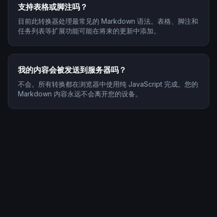
支持表格或脚注吗？
目前此转换器处理最常见的 Markdown 语法。表格、脚注和
任务列表等扩展功能可能在将来的更新中添加。
我的内容会被发送到服务器吗？
不会。所有转换都在浏览器中使用纯 JavaScript 完成。您的
Markdown 内容永远不会离开您的设备。