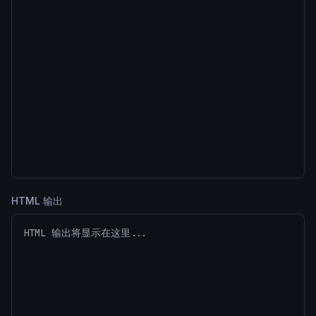
HTML 输出