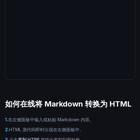
如何在线将 Markdown 转换为 HTML
1
.
在左侧面板中输入或粘贴 Markdown 内容。
2
.
HTML 源代码即时出现在右侧面板中。
3
.
点击
复制 HTML
将输出复制到剪贴板。