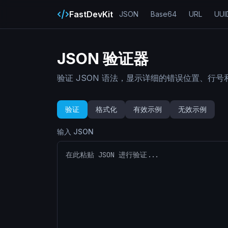
FastDevKit
JSON
Base64
URL
UUI
JSON 验证器
验证 JSON 语法，显示详细的错误位置、行
验证
格式化
有效示例
无效示例
输入 JSON