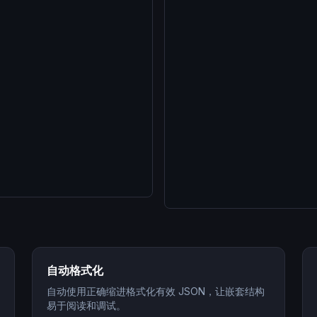
自动格式化
自动使用正确缩进格式化有效 JSON，让嵌套结构
易于阅读和调试。