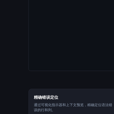
精确错误定位
通过可视化指示器和上下文预览，精确定位语法错
误的行和列。