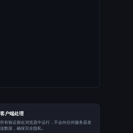
客户端处理
所有验证都在浏览器中运行，不会向任何服务器发
送数据，确保完全隐私。