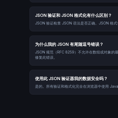
JSON 验证和 JSON 格式化有什么区别？
JSON 验证检查 JSON 语法是否正确。JSO
为什么我的 JSON 有尾随逗号错误？
JSON 规范（RFC 8259）不允许在数组或对象
修复此错误。
使用此 JSON 验证器我的数据安全吗？
是的。所有验证和格式化完全在浏览器中使用 JavaS