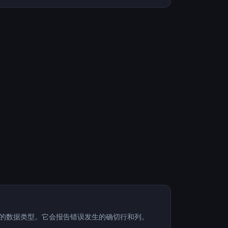
确的数据类型。它会报告错误发生的确切行和列。