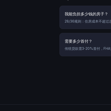
我能负担多少钱的房子？
28/36规则：住房成本不超过
需要多少首付？
传统贷款需3-20%首付，FHA