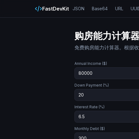
FastDevKit
JSON
Base64
URL
UUI
购房能力计算
免费购房能力计算器。根据收
Annual Income ($)
Down Payment (%)
Interest Rate (%)
Monthly Debt ($)