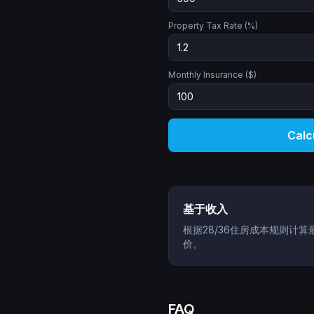
Property Tax Rate (%)
Monthly Insurance ($)
Calc
基于收入
根据28/36住房成本规则计算
价。
FAQ