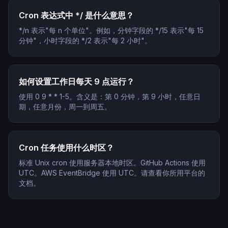
Cron 表达式中 */ 是什么意思？
*/n 表示"每 n 个单位"。例如，分钟字段的 */15 表示"每 15
分钟"，小时字段的 */2 表示"每 2 小时"。
如何设置工作日每天 9 点运行？
使用 0 9 * * 1-5。含义是：第 0 分钟，第 9 小时，任意日
期，任意月份，周一到周五。
Cron 任务使用什么时区？
标准 Unix cron 使用服务器本地时区。GitHub Actions 使用
UTC。AWS EventBridge 使用 UTC。请查看你所用平台的
文档。