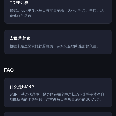
TDEE计算
根据活动水平显示每日总能量消耗：久坐、轻度、中度、活
跃或非常活跃。
宏量营养素
根据卡路里需求推荐蛋白质、碳水化合物和脂肪摄入量。
FAQ
什么是BMR？
BMR（基础代谢率）是身体在完全静息状态下维持基本生命
功能所需的卡路里数，通常占每日总热量消耗的60-75%。