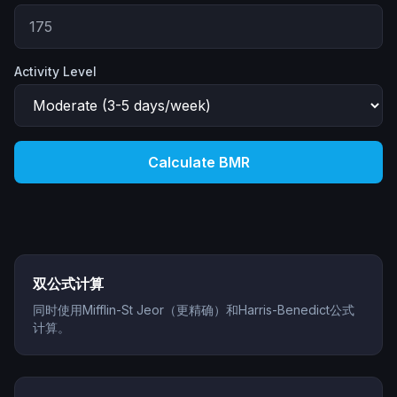
Activity Level
Calculate BMR
双公式计算
同时使用Mifflin-St Jeor（更精确）和Harris-Benedict公式
计算。