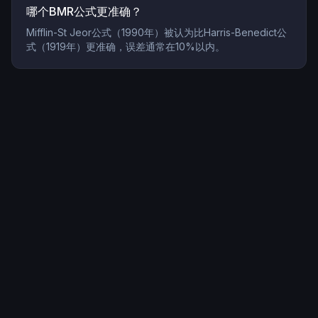
哪个BMR公式更准确？
Mifflin-St Jeor公式（1990年）被认为比Harris-Benedict公
式（1919年）更准确，误差通常在10%以内。