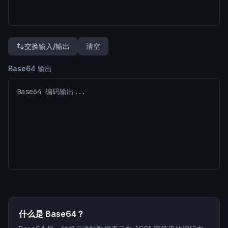
交换输入/输出
清空
Base64 输出
什么是 Base64？