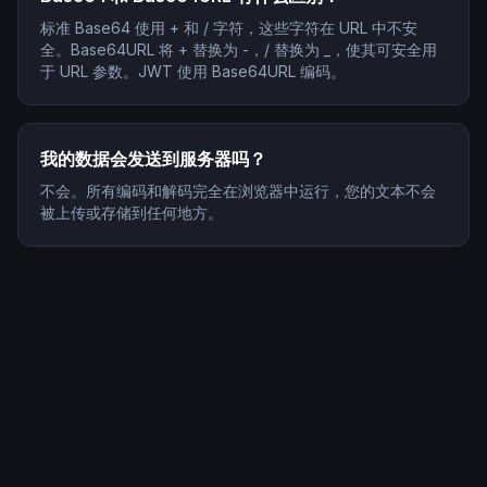
标准 Base64 使用 + 和 / 字符，这些字符在 URL 中不安
全。Base64URL 将 + 替换为 -，/ 替换为 _，使其可安全用
于 URL 参数。JWT 使用 Base64URL 编码。
我的数据会发送到服务器吗？
不会。所有编码和解码完全在浏览器中运行，您的文本不会
被上传或存储到任何地方。