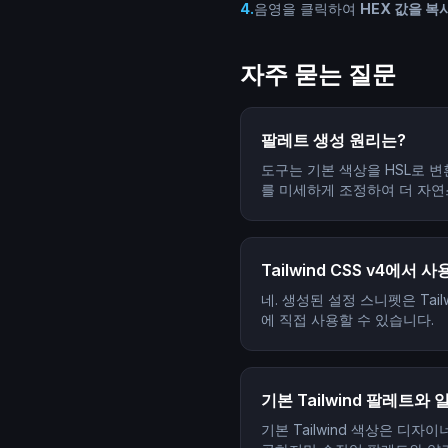
4
.
음영을 클릭하여
HEX 값을 복
자주 묻는 질문
팔레트 생성 원리는?
도구는 기본 색상을 HSL로 변
를 미세하게 조정하여 더 자연
Tailwind CSS v4에서 
네. 생성된 설정 스니펫은 Tail
에 직접 사용할 수 있습니다.
기본 Tailwind 팔레트와
기본 Tailwind 색상은 디