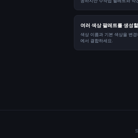
공하지만 수작업 팔레트와 약간
여러 색상 팔레트를 생성할
색상 이름과 기본 색상을 변경하여 
에서 결합하세요.