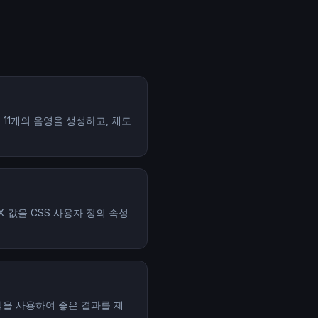
 11개의 음영을 생성하고, 채도
EX 값을 CSS 사용자 정의 속성
방식을 사용하여 좋은 결과를 제