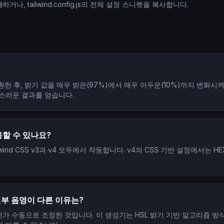
사
하거나, tailwind.config.js의 전체 설정 스니펫을 복사합니다.
환한 후, 밝기 값을 매우 밝은(97%)에서 매우 어두운(10%)까지 변화시켜
스러운 결과를 얻습니다.
사용할 수 있나요?
wind CSS v3과 v4 모두에서 작동합니다. v4의 CSS 기반 설정에서는 H
 일부 음영이 다른 이유는?
자이너가 수동으로 조정한 것입니다. 이 생성기는 HSL 밝기 기반 알고리즘 