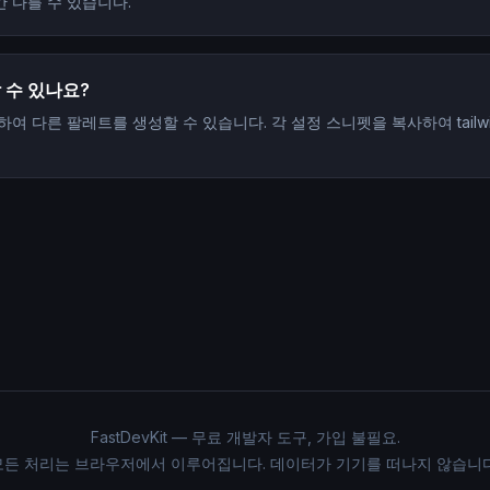
 다를 수 있습니다.
 수 있나요?
다른 팔레트를 생성할 수 있습니다. 각 설정 스니펫을 복사하여 tailwind.co
FastDevKit — 무료 개발자 도구, 가입 불필요.
모든 처리는 브라우저에서 이루어집니다. 데이터가 기기를 떠나지 않습니다