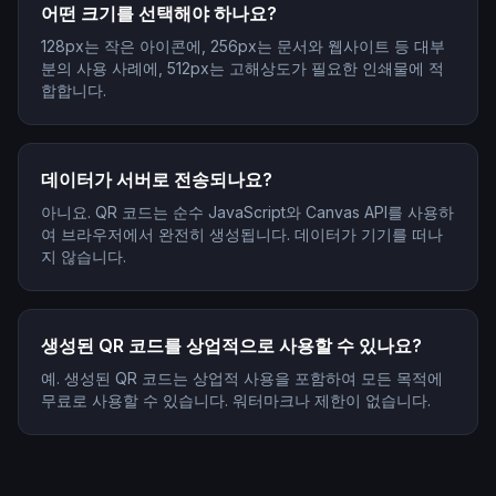
어떤 크기를 선택해야 하나요?
128px는 작은 아이콘에, 256px는 문서와 웹사이트 등 대부
분의 사용 사례에, 512px는 고해상도가 필요한 인쇄물에 적
합합니다.
데이터가 서버로 전송되나요?
아니요. QR 코드는 순수 JavaScript와 Canvas API를 사용하
여 브라우저에서 완전히 생성됩니다. 데이터가 기기를 떠나
지 않습니다.
생성된 QR 코드를 상업적으로 사용할 수 있나요?
예. 생성된 QR 코드는 상업적 사용을 포함하여 모든 목적에
무료로 사용할 수 있습니다. 워터마크나 제한이 없습니다.