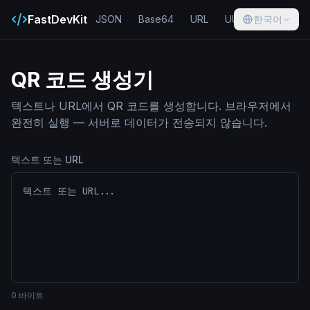
FastDevKit
JSON
Base64
URL
UUID
한국어
Hash
QR 코드 생성기
텍스트나 URL에서 QR 코드를 생성합니다. 브라우저에서
완전히 실행 — 서버로 데이터가 전송되지 않습니다.
텍스트 또는 URL
0
바이트