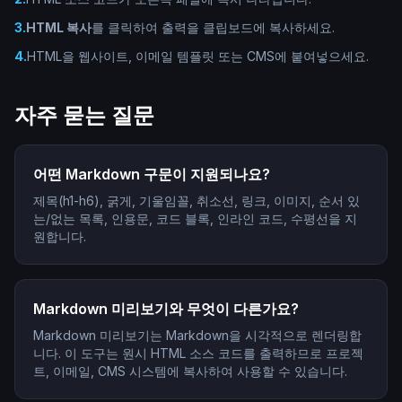
3
.
HTML 복사
를 클릭하여 출력을 클립보드에 복사하세요.
4
.
HTML을 웹사이트, 이메일 템플릿 또는 CMS에 붙여넣으세요.
자주 묻는 질문
어떤 Markdown 구문이 지원되나요?
제목(h1-h6), 굵게, 기울임꼴, 취소선, 링크, 이미지, 순서 있
는/없는 목록, 인용문, 코드 블록, 인라인 코드, 수평선을 지
원합니다.
Markdown 미리보기와 무엇이 다른가요?
Markdown 미리보기는 Markdown을 시각적으로 렌더링합
니다. 이 도구는 원시 HTML 소스 코드를 출력하므로 프로젝
트, 이메일, CMS 시스템에 복사하여 사용할 수 있습니다.