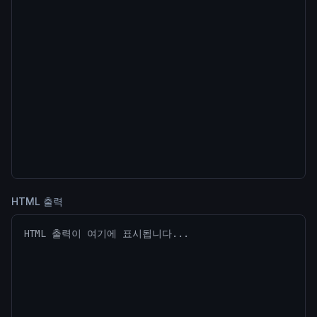
HTML 출력