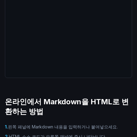
온라인에서 Markdown을 HTML로 변
환하는 방법
1
.
왼쪽 패널에 Markdown 내용을 입력하거나 붙여넣으세요.
2
.
HTML 소스 코드가 오른쪽 패널에 즉시 나타납니다.