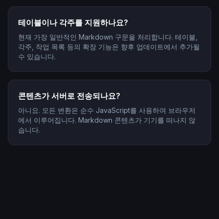
테이블이나 각주를 지원하나요?
현재 가장 일반적인 Markdown 구문을 처리합니다. 테이블,
각주, 작업 목록 등의 확장 기능은 향후 업데이트에서 추가될
수 있습니다.
콘텐츠가 서버로 전송되나요?
아니요. 모든 변환은 순수 JavaScript를 사용하여 브라우저
에서 이루어집니다. Markdown 콘텐츠가 기기를 떠나지 않
습니다.