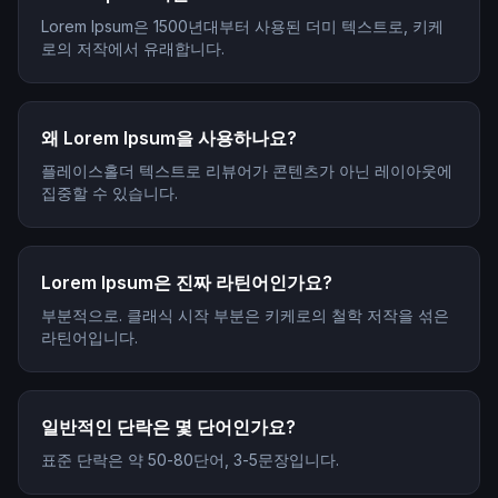
Lorem Ipsum은 1500년대부터 사용된 더미 텍스트로, 키케
로의 저작에서 유래합니다.
왜 Lorem Ipsum을 사용하나요?
플레이스홀더 텍스트로 리뷰어가 콘텐츠가 아닌 레이아웃에
집중할 수 있습니다.
Lorem Ipsum은 진짜 라틴어인가요?
부분적으로. 클래식 시작 부분은 키케로의 철학 저작을 섞은
라틴어입니다.
일반적인 단락은 몇 단어인가요?
표준 단락은 약 50-80단어, 3-5문장입니다.