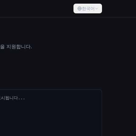
한국어
입을 지원합니다.