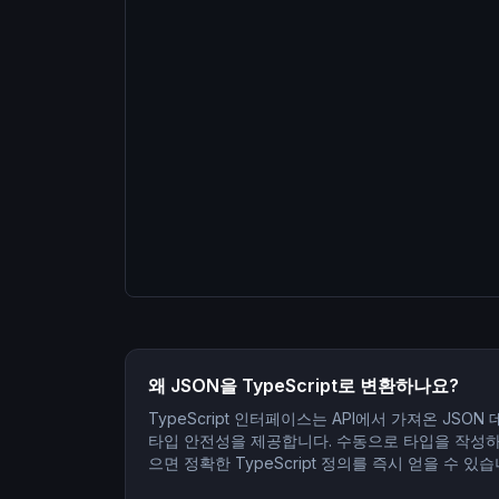
왜 JSON을 TypeScript로 변환하나요?
TypeScript 인터페이스는 API에서 가져온 JSO
타입 안전성을 제공합니다. 수동으로 타입을 작성하
으면 정확한 TypeScript 정의를 즉시 얻을 수 있습