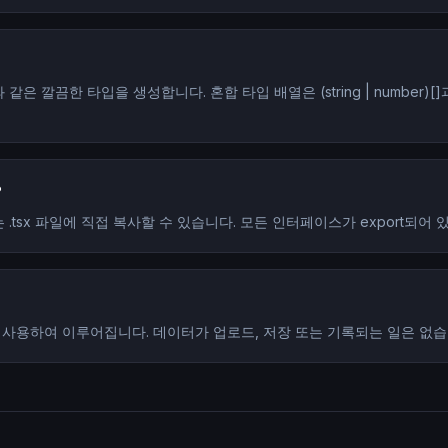
과 같은 깔끔한 타입을 생성합니다. 혼합 타입 배열은 (string | numbe
?
또는 .tsx 파일에 직접 복사할 수 있습니다. 모든 인터페이스가 export되어 
t를 사용하여 이루어집니다. 데이터가 업로드, 저장 또는 기록되는 일은 없습