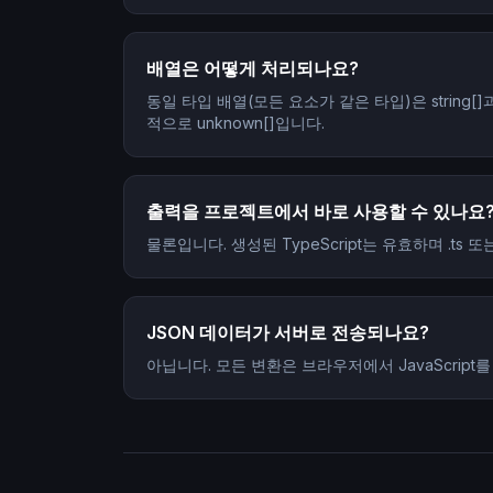
배열은 어떻게 처리되나요?
동일 타입 배열(모든 요소가 같은 타입)은 string[]
적으로 unknown[]입니다.
출력을 프로젝트에서 바로 사용할 수 있나요
물론입니다. 생성된 TypeScript는 유효하며 .ts 
JSON 데이터가 서버로 전송되나요?
아닙니다. 모든 변환은 브라우저에서 JavaScrip