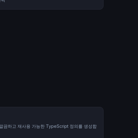
하고 재사용 가능한 TypeScript 정의를 생성합