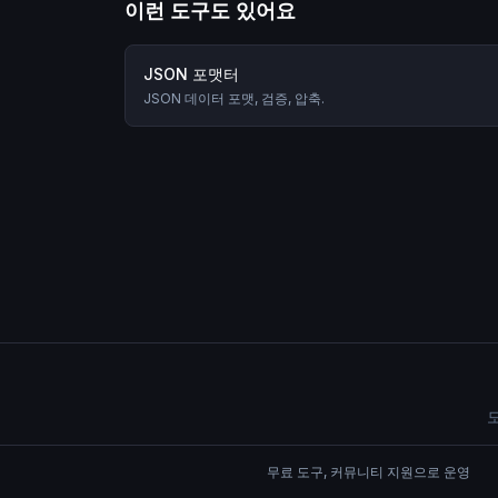
이런 도구도 있어요
JSON 포맷터
JSON 데이터 포맷, 검증, 압축.
무료 도구, 커뮤니티 지원으로 운영