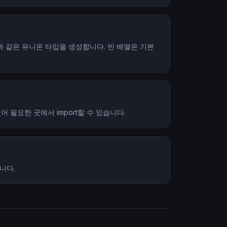
r)[]과 같은 유니온 타입을 생성합니다. 빈 배열은 기본
있어 필요한 곳에서 import할 수 있습니다.
니다.