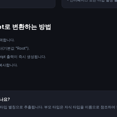
ipt로 변환하는 방법
택합니다.
기본값 "Root").
ript 출력이 즉시 생성됩니다.
 복사합니다.
있나요?
 타입 별칭으로 추출됩니다. 부모 타입은 자식 타입을 이름으로 참조하여 깔끔