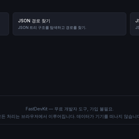
JSON 경로 찾기
J
JSON 트리 구조를 탐색하고 경로를 찾기.
J
FastDevKit — 무료 개발자 도구, 가입 불필요.
모든 처리는 브라우저에서 이루어집니다. 데이터가 기기를 떠나지 않습니다