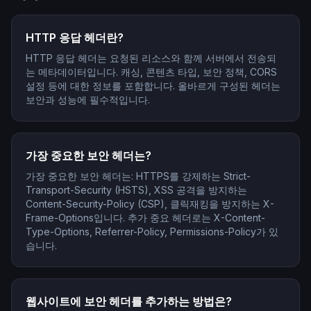
HTTP 응답 헤더란?
HTTP 응답 헤더는 요청된 리소스와 함께 서버에서 전송되
는 메타데이터입니다. 캐싱, 콘텐츠 타입, 보안 정책, CORS
설정 등에 대한 정보를 포함합니다. 올바르게 구성된 헤더는
보안과 성능에 필수적입니다.
가장 중요한 보안 헤더는?
가장 중요한 보안 헤더는: HTTPS를 강제하는 Strict-
Transport-Security (HSTS), XSS 공격을 방지하는
Content-Security-Policy (CSP), 클릭재킹을 방지하는 X-
Frame-Options입니다. 추가 중요 헤더로는 X-Content-
Type-Options, Referrer-Policy, Permissions-Policy가 있
습니다.
웹사이트에 보안 헤더를 추가하는 방법은?