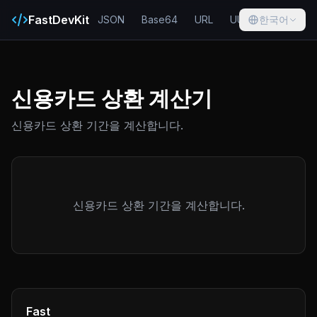
FastDevKit
JSON
Base64
URL
UUID
한국어
Hash
신용카드 상환 계산기
신용카드 상환 기간을 계산합니다.
신용카드 상환 기간을 계산합니다.
Fast