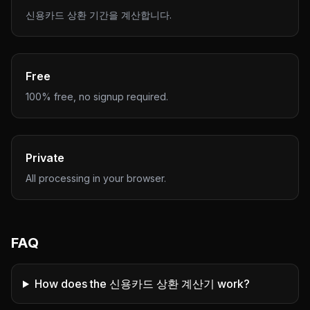
신용카드 상환 기간을 계산합니다.
Free
100% free, no signup required.
Private
All processing in your browser.
FAQ
How does the 신용카드 상환 계산기 work?