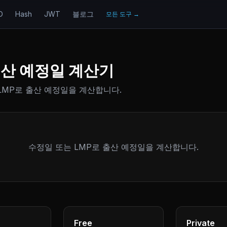
D
Hash
JWT
블로그
모든 도구
→
출산 예정일 계산기
LMP로 출산 예정일을 계산합니다.
수정일 또는 LMP로 출산 예정일을 계산합니다.
Free
Private