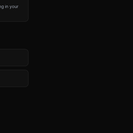
ng in your