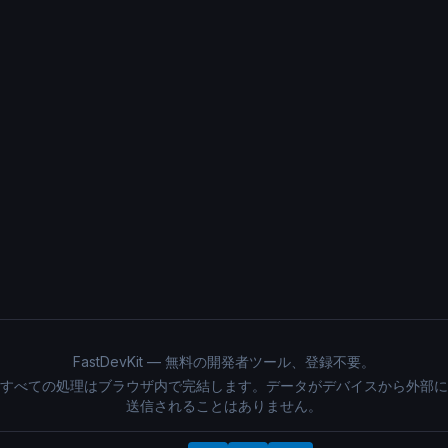
FastDevKit — 無料の開発者ツール、登録不要。
すべての処理はブラウザ内で完結します。データがデバイスから外部に
送信されることはありません。