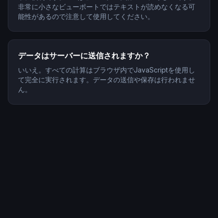
非常に小さなビューポートではテキストが読めなくなる可
能性があるので注意して使用してください。
データはサーバーに送信されますか？
いいえ。すべての計算はブラウザ内でJavaScriptを使用し
て完全に実行されます。データの送信や保存は行われませ
ん。