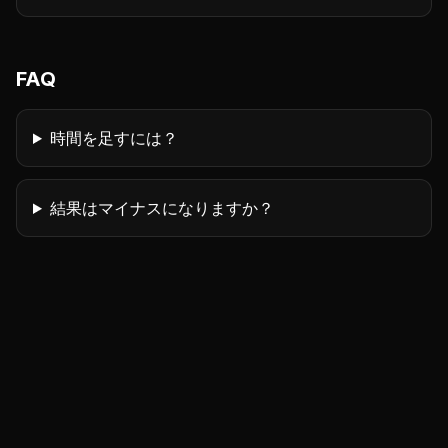
FAQ
時間を足すには？
結果はマイナスになりますか？