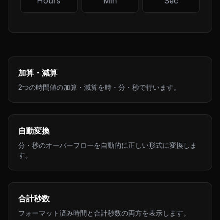
加算・減算
2つの時間値の加算・減算を時・分・秒で行います。
自動変換
分・秒のオーバーフローを自動的に正しい形式に変換しま
す。
合計秒数
フォーマット済み時間と合計秒数の両方を表示します。