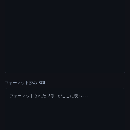
フォーマット済み SQL