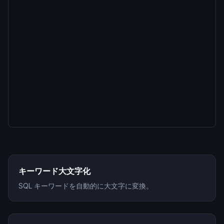
キーワード大文字化
SQL キーワードを自動的に大文字に変換。