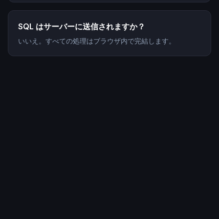
SQL はサーバーに送信されますか？
いいえ。すべての処理はブラウザ内で完結します。