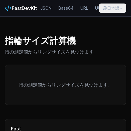
FastDevKit
JSON
Base64
URL
UUID
日本語
Hash
指輪サイズ計算機
指の測定値からリングサイズを見つけます。
指の測定値からリングサイズを見つけます。
Fast