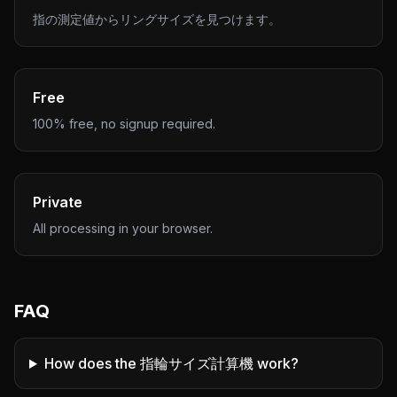
指の測定値からリングサイズを見つけます。
Free
100% free, no signup required.
Private
All processing in your browser.
FAQ
How does the 指輪サイズ計算機 work?