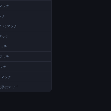
にマッチ
マッチ
23" にマッチ
にマッチ
マッチ
にマッチ
マッチ
にマッチ
の文字にマッチ