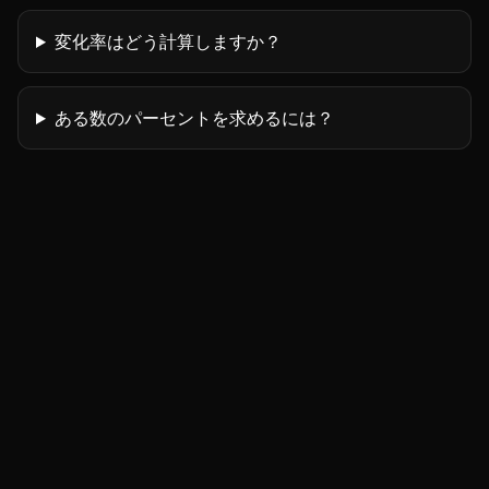
変化率はどう計算しますか？
ある数のパーセントを求めるには？