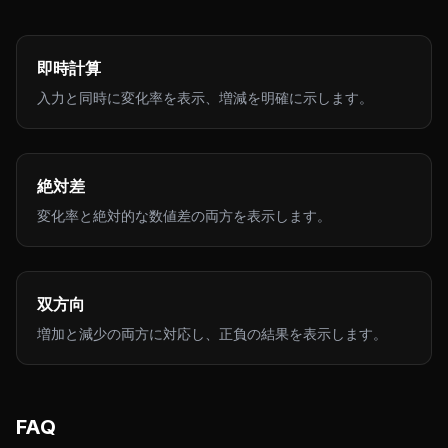
即時計算
入力と同時に変化率を表示、増減を明確に示します。
絶対差
変化率と絶対的な数値差の両方を表示します。
双方向
増加と減少の両方に対応し、正負の結果を表示します。
FAQ