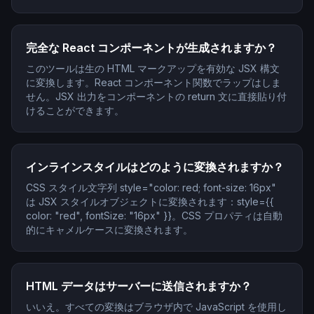
完全な React コンポーネントが生成されますか？
このツールは生の HTML マークアップを有効な JSX 構文
に変換します。React コンポーネント関数でラップはしま
せん。JSX 出力をコンポーネントの return 文に直接貼り付
けることができます。
インラインスタイルはどのように変換されますか？
CSS スタイル文字列 style="color: red; font-size: 16px"
は JSX スタイルオブジェクトに変換されます：style={{
color: "red", fontSize: "16px" }}。CSS プロパティは自動
的にキャメルケースに変換されます。
HTML データはサーバーに送信されますか？
いいえ。すべての変換はブラウザ内で JavaScript を使用し