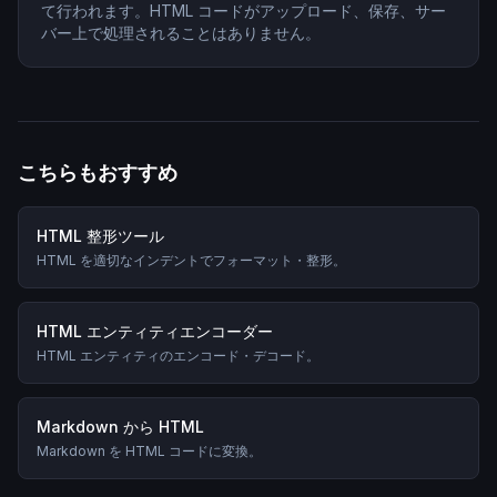
て行われます。HTML コードがアップロード、保存、サー
バー上で処理されることはありません。
こちらもおすすめ
HTML 整形ツール
HTML を適切なインデントでフォーマット・整形。
HTML エンティティエンコーダー
HTML エンティティのエンコード・デコード。
Markdown から HTML
Markdown を HTML コードに変換。