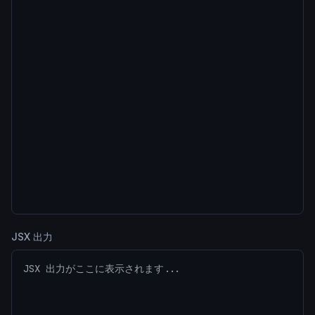
JSX 出力