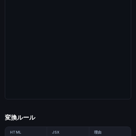
変換ルール
HTML
JSX
理由