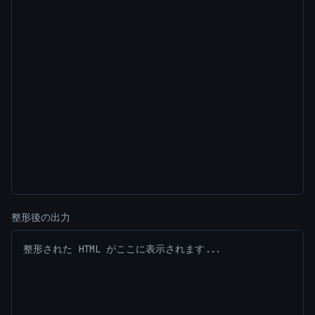
整形後の出力