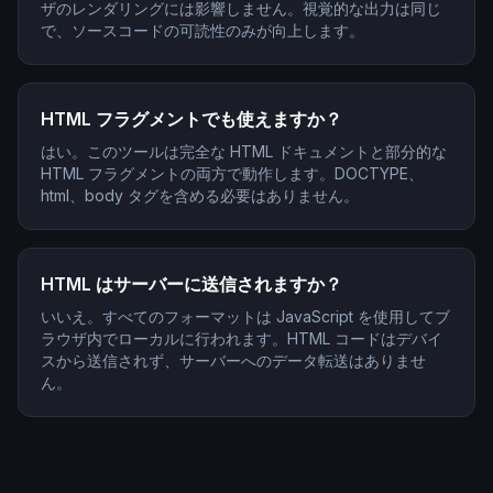
ザのレンダリングには影響しません。視覚的な出力は同じ
で、ソースコードの可読性のみが向上します。
HTML フラグメントでも使えますか？
はい。このツールは完全な HTML ドキュメントと部分的な
HTML フラグメントの両方で動作します。DOCTYPE、
html、body タグを含める必要はありません。
HTML はサーバーに送信されますか？
いいえ。すべてのフォーマットは JavaScript を使用してブ
ラウザ内でローカルに行われます。HTML コードはデバイ
スから送信されず、サーバーへのデータ転送はありませ
ん。