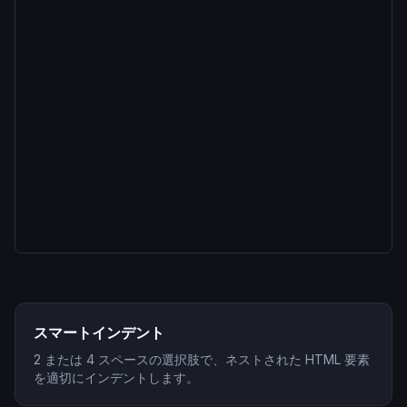
スマートインデント
2 または 4 スペースの選択肢で、ネストされた HTML 要素
を適切にインデントします。