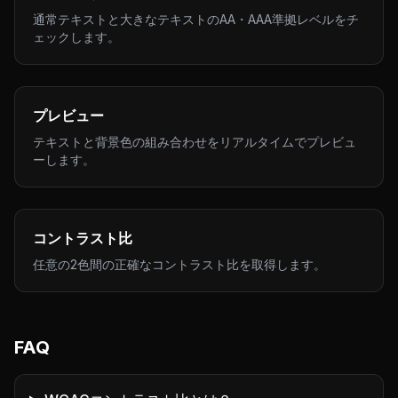
通常テキストと大きなテキストのAA・AAA準拠レベルをチ
ェックします。
プレビュー
テキストと背景色の組み合わせをリアルタイムでプレビュ
ーします。
コントラスト比
任意の2色間の正確なコントラスト比を取得します。
FAQ