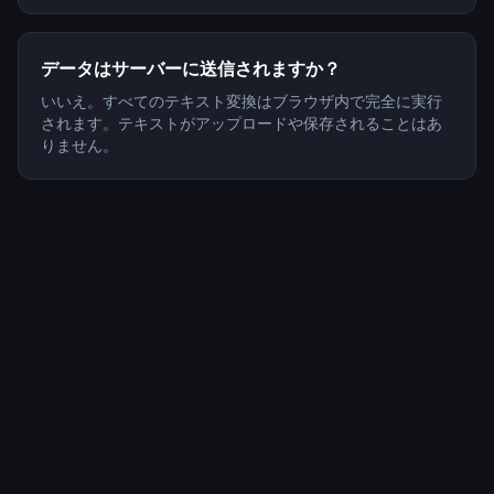
データはサーバーに送信されますか？
いいえ。すべてのテキスト変換はブラウザ内で完全に実行
されます。テキストがアップロードや保存されることはあ
りません。