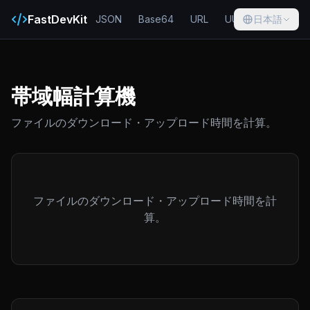
FastDevKit
JSON
Base64
URL
UUID
日本語
Hash
帯域幅計算機
ファイルのダウンロード・アップロード時間を計算。
ファイルのダウンロード・アップロード時間を計
算。