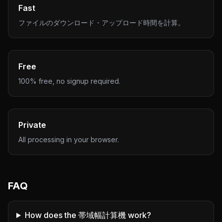
Fast
ファイルのダウンロード・アップロード時間を計算。
Free
100% free, no signup required.
Private
All processing in your browser.
FAQ
How does the 帯域幅計算機 work?